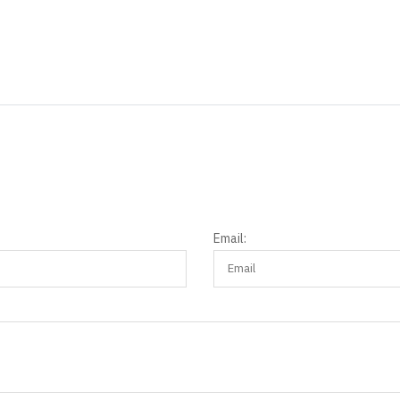
Email: