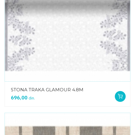
STONA TRAKA GLAMOUR 4.8M
696,00
din.