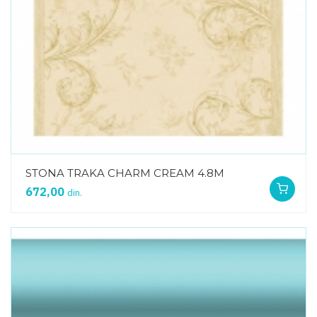
STONA TRAKA CHARM CREAM 4.8M
672,00
din.