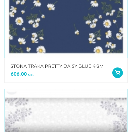
STONA TRAKA PRETTY DAISY BLUE 4.8M
606,00
din.