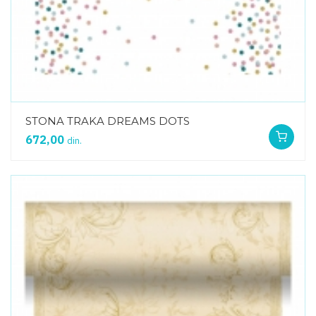
STONA TRAKA DREAMS DOTS
672,00
din.