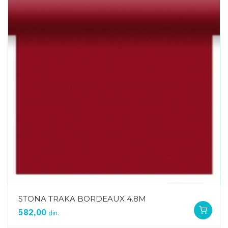
STONA TRAKA BORDEAUX 4.8M
582,00
din.