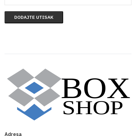
DODAJTE UTISAK
Adresa