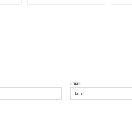
Email: