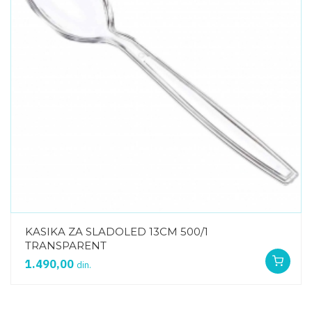
KASIKA ZA SLADOLED 13CM 500/1
TRANSPARENT
1.490,00
din.