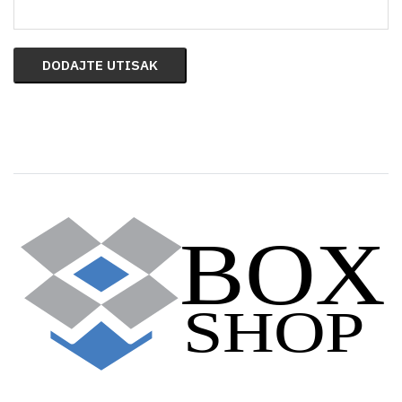
DODAJTE UTISAK