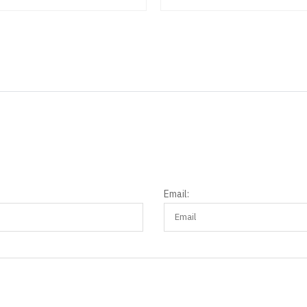
Email: