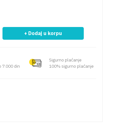
+ Dodaj u korpu
Sigurno plaćanje
 7.000 din
100% sigurno plaćanje