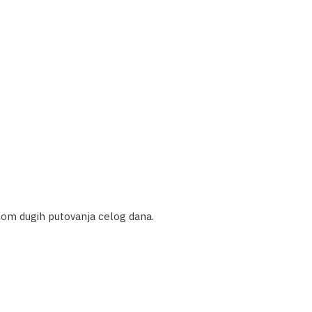
okom dugih putovanja celog dana.